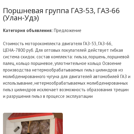
Поршневая группа ГАЗ-53, ГАЗ-66
(Улан-Удэ)
Категория объявления:
Предложение
Стоимость моторокомплекта двигателя ГАЗ-53, ГАЗ-66,
ЦЕНА-7800 руб. Для оптовых покупателей действует гибкая
система скидок. состав комплекта: гильза, поршень, поршневой
палец, кольцо поршневое, уплотнительное кольцо Освоение
производства нетермообрабатываемых гильз цилиндров из
молибденированного чугуна для двигателей автомобилей ГАЗ и
использывание, нетермообрабатываемых молибденированных
гильз цилиндров исключает возможность образования трещин
и разрушения гильз в процессе эксплуатации